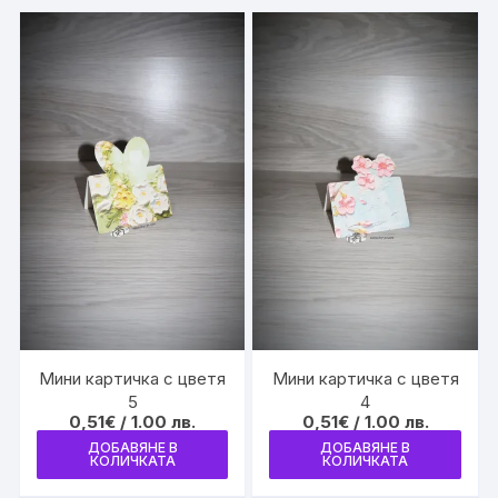
Мини картичка с цветя
Мини картичка с цветя
5
4
0,51
€
/ 1.00 лв.
0,51
€
/ 1.00 лв.
ДОБАВЯНЕ В
ДОБАВЯНЕ В
КОЛИЧКАТА
КОЛИЧКАТА