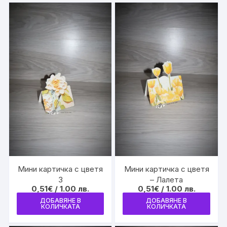
Мини картичка с цветя
Мини картичка с цветя
3
– Лалета
0,51
€
/ 1.00 лв.
0,51
€
/ 1.00 лв.
ДОБАВЯНЕ В
ДОБАВЯНЕ В
КОЛИЧКАТА
КОЛИЧКАТА