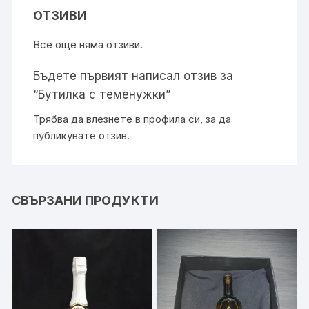
ОТЗИВИ
Все още няма отзиви.
Бъдете първият написал отзив за
“Бутилка с теменужки”
Трябва да
влезнете в профила си
, за да
публикувате отзив.
СВЪРЗАНИ ПРОДУКТИ