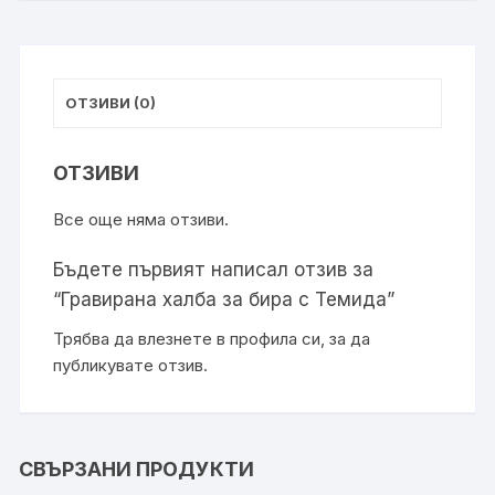
ОТЗИВИ (0)
ОТЗИВИ
Все още няма отзиви.
Бъдете първият написал отзив за
“Гравирана халба за бира с Темида”
Трябва да
влезнете в профила си
, за да
публикувате отзив.
СВЪРЗАНИ ПРОДУКТИ