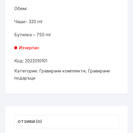
Обем:
Чаши- 320 ml
Бутилка – 750 ml
Изчерпан
Код:
2022010101
Категории:
Гравирани комплекти
,
Гравирани
подаръци
ОТЗИВИ (0)