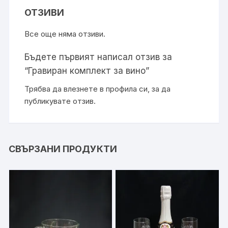
ОТЗИВИ
Все още няма отзиви.
Бъдете първият написал отзив за
“Гравиран комплект за вино”
Трябва да
влезнете в профила си
, за да
публикувате отзив.
СВЪРЗАНИ ПРОДУКТИ